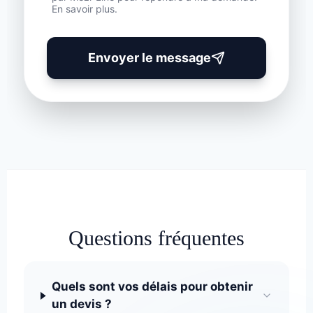
En savoir plus.
Envoyer le message
Questions fréquentes
Quels sont vos délais pour obtenir
un devis ?