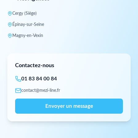
Cergy (Siège)
Épinay-sur-Seine
Magny-en-Vexin
Contactez-nous
01 83 84 00 84
contact@mezi-line.fr
Envoyer un message