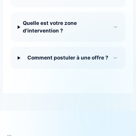
Quelle est votre zone
d'intervention ?
Comment postuler à une offre ?