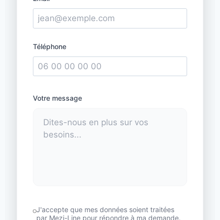
Téléphone
Votre message
J'accepte que mes données soient traitées
par Mezi-Line pour répondre à ma demande.