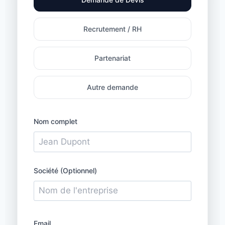
Recrutement / RH
Partenariat
Autre demande
Nom complet
Société (Optionnel)
Email