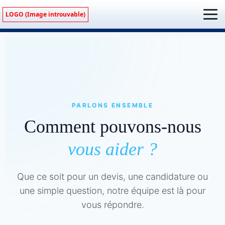
LOGO (Image introuvable)
PARLONS ENSEMBLE
Comment pouvons-nous
vous aider ?
Que ce soit pour un devis, une candidature ou
une simple question, notre équipe est là pour
vous répondre.