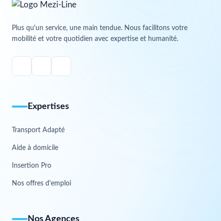
Plus qu'un service, une main tendue. Nous facilitons votre
mobilité et votre quotidien avec expertise et humanité.
Expertises
Transport Adapté
Aide à domicile
Insertion Pro
Nos offres d'emploi
Nos Agences