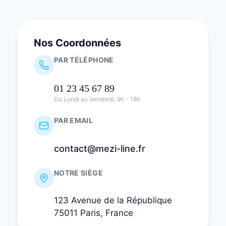
Nos Coordonnées
PAR TÉLÉPHONE
01 23 45 67 89
Du Lundi au Vendredi, 9h - 18h
PAR EMAIL
contact@mezi-line.fr
NOTRE SIÈGE
123 Avenue de la République
75011 Paris, France