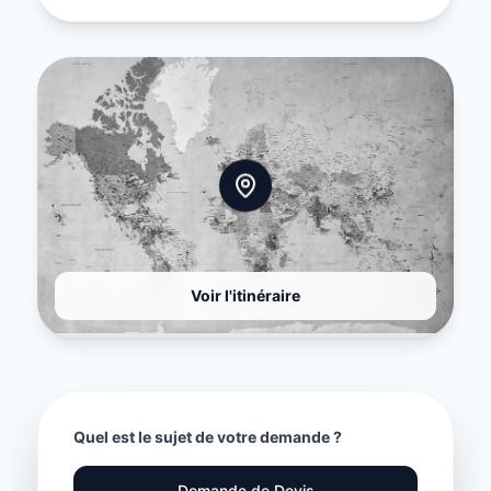
Voir l'itinéraire
Quel est le sujet de votre demande ?
Demande de Devis