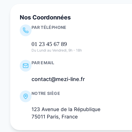
Nos Coordonnées
PAR TÉLÉPHONE
01 23 45 67 89
Du Lundi au Vendredi, 9h - 18h
PAR EMAIL
contact@mezi-line.fr
NOTRE SIÈGE
123 Avenue de la République
75011 Paris, France