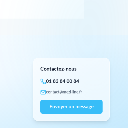
Contactez-nous
01 83 84 00 84
contact@mezi-line.fr
Envoyer un message