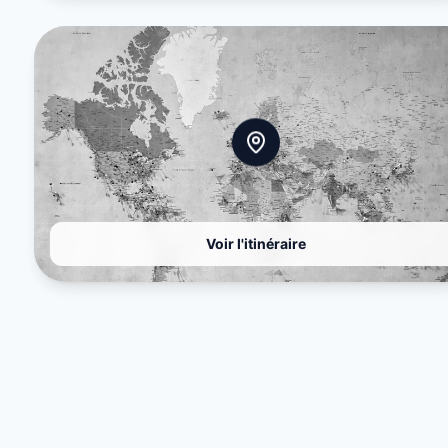
Voir l'itinéraire