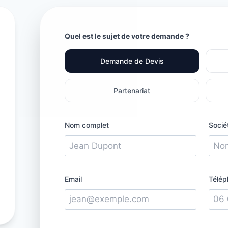
Quel est le sujet de votre demande ?
Demande de Devis
Partenariat
Nom complet
Socié
Email
Télép