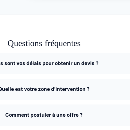
Questions fréquentes
s sont vos délais pour obtenir un devis ?
Quelle est votre zone d'intervention ?
Comment postuler à une offre ?