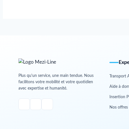
Expe
Plus qu'un service, une main tendue. Nous
Transport 
facilitons votre mobilité et votre quotidien
Aide à dom
avec expertise et humanité.
Insertion P
Nos offres