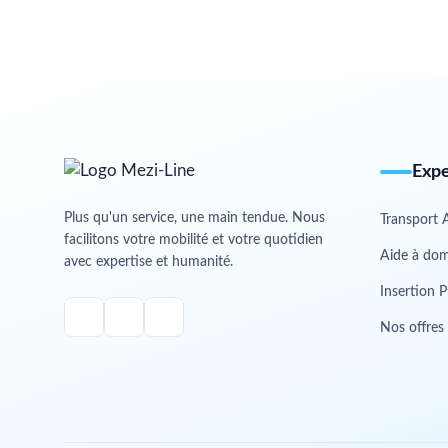
Expe
Plus qu'un service, une main tendue. Nous
Transport 
facilitons votre mobilité et votre quotidien
Aide à dom
avec expertise et humanité.
Insertion P
Nos offres