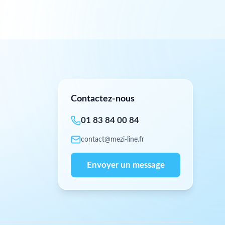
Contactez-nous
01 83 84 00 84
contact@mezi-line.fr
Envoyer un message